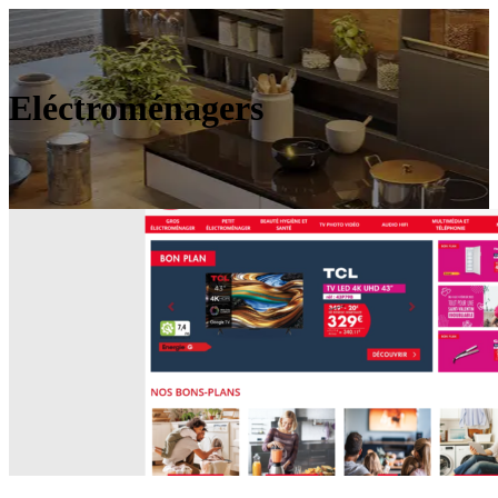
Eléctroménagers