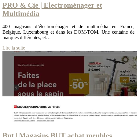
PRO & Cie | Electroménager et
Multimédia
400 magasins d’électroménager et de multimédia en France,
Belgique, Luxembourg et dans les DOM-TOM. Une centaine de
marques différentes, et…
Lire la suite
But | Magasins BUT achat meubles