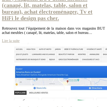
(canapé, lit, matelas, table, salon et
bureau), achat électroména­ger, Tv et
HiFi le design pas cher.
Retrouvez tout l’équipement de la maison dans vos magasins BUT
achat meubles ( canapé, lit, matelas, table, salon et bureau…
Lire la suite