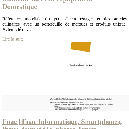
Domestique
Référence mondiale du petit électroménager et des articles
culinaires, avec un portefeuille de marques et produits unique.
Acteur clé du…
Lire la suite
Fnac | Fnac Infor­mati­que, Smartphones,