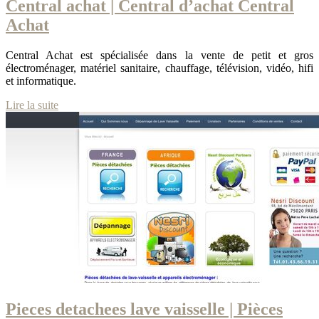
Central achat | Central d’achat Central
Achat
Central Achat est spécialisée dans la vente de petit et gros
électroménager, matériel sanitaire, chauffage, télévision, vidéo, hifi
et informatique.
Lire la suite
Pieces detachees lave vaisselle | Pièces